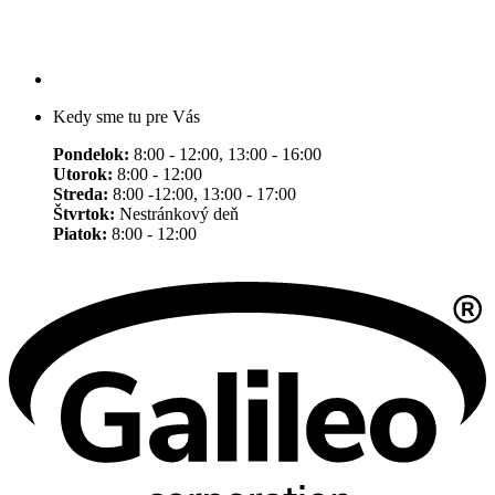
Kedy sme tu pre Vás
Pondelok:
8:00 - 12:00, 13:00 - 16:00
Utorok:
8:00 - 12:00
Streda:
8:00 -12:00, 13:00 - 17:00
Štvrtok:
Nestránkový deň
Piatok:
8:00 - 12:00