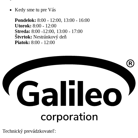
Kedy sme tu pre Vás
Pondelok:
8:00 - 12:00, 13:00 - 16:00
Utorok:
8:00 - 12:00
Streda:
8:00 -12:00, 13:00 - 17:00
Štvrtok:
Nestránkový deň
Piatok:
8:00 - 12:00
Technický prevádzkovateľ: