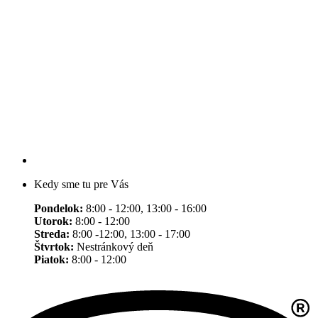
Kedy sme tu pre Vás
Pondelok:
8:00 - 12:00, 13:00 - 16:00
Utorok:
8:00 - 12:00
Streda:
8:00 -12:00, 13:00 - 17:00
Štvrtok:
Nestránkový deň
Piatok:
8:00 - 12:00