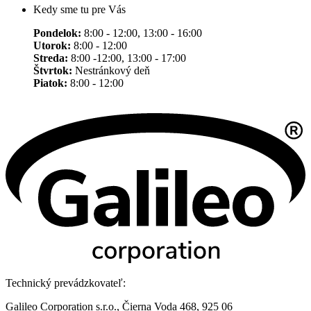
Kedy sme tu pre Vás
Pondelok:
8:00 - 12:00, 13:00 - 16:00
Utorok:
8:00 - 12:00
Streda:
8:00 -12:00, 13:00 - 17:00
Štvrtok:
Nestránkový deň
Piatok:
8:00 - 12:00
Technický prevádzkovateľ:
Galileo Corporation s.r.o., Čierna Voda 468, 925 06