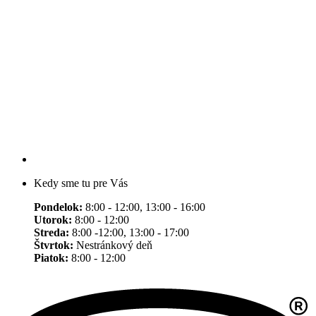
Kedy sme tu pre Vás
Pondelok:
8:00 - 12:00, 13:00 - 16:00
Utorok:
8:00 - 12:00
Streda:
8:00 -12:00, 13:00 - 17:00
Štvrtok:
Nestránkový deň
Piatok:
8:00 - 12:00