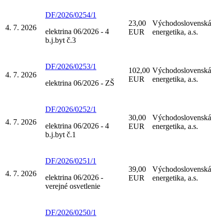
DF/2026/0254/1
23,00
Východoslovenská
4. 7. 2026
elektrina 06/2026 - 4
EUR
energetika, a.s.
b.j.byt č.3
DF/2026/0253/1
102,00
Východoslovenská
4. 7. 2026
EUR
energetika, a.s.
elektrina 06/2026 - ZŠ
DF/2026/0252/1
30,00
Východoslovenská
4. 7. 2026
elektrina 06/2026 - 4
EUR
energetika, a.s.
b.j.byt č.1
DF/2026/0251/1
39,00
Východoslovenská
4. 7. 2026
elektrina 06/2026 -
EUR
energetika, a.s.
verejné osvetlenie
DF/2026/0250/1