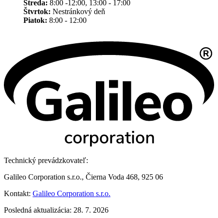
Streda:
8:00 -12:00, 13:00 - 17:00
Štvrtok:
Nestránkový deň
Piatok:
8:00 - 12:00
Technický prevádzkovateľ:
Galileo Corporation s.r.o., Čierna Voda 468, 925 06
Kontakt:
Galileo Corporation s.r.o.
Posledná aktualizácia: 28. 7. 2026