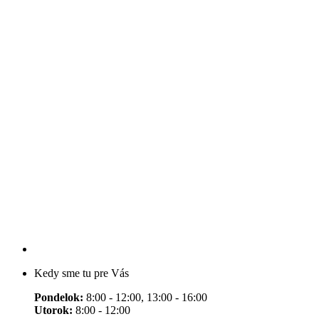
Kedy sme tu pre Vás
Pondelok:
8:00 - 12:00, 13:00 - 16:00
Utorok:
8:00 - 12:00