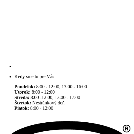
Kedy sme tu pre Vás
Pondelok:
8:00 - 12:00, 13:00 - 16:00
Utorok:
8:00 - 12:00
Streda:
8:00 -12:00, 13:00 - 17:00
Štvrtok:
Nestránkový deň
Piatok:
8:00 - 12:00